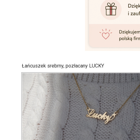
Łańcuszek srebrny, pozłacany LUCKY