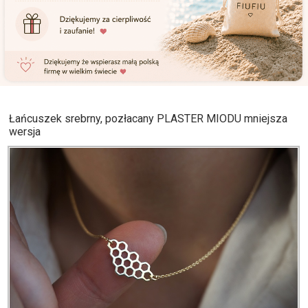
Łańcuszek srebrny, pozłacany PLASTER MIODU mniejsza
wersja