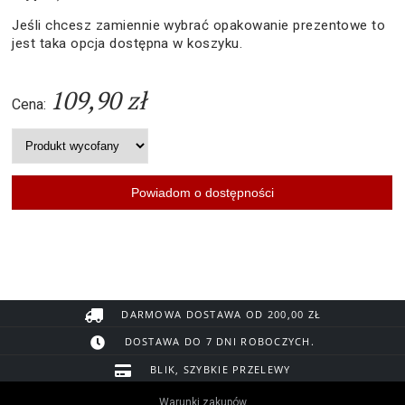
Jeśli chcesz zamiennie wybrać opakowanie prezentowe to
jest taka opcja dostępna w koszyku.
109,90 zł
Cena:
DARMOWA DOSTAWA OD 200,00 ZŁ
DOSTAWA DO 7 DNI ROBOCZYCH.
BLIK, SZYBKIE PRZELEWY
Warunki zakupów