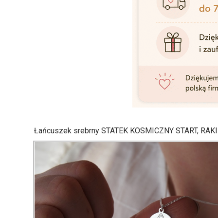
Łańcuszek srebrny STATEK KOSMICZNY START, RAK