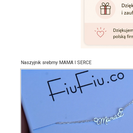
Naszyjnik srebrny MAMA I SERCE