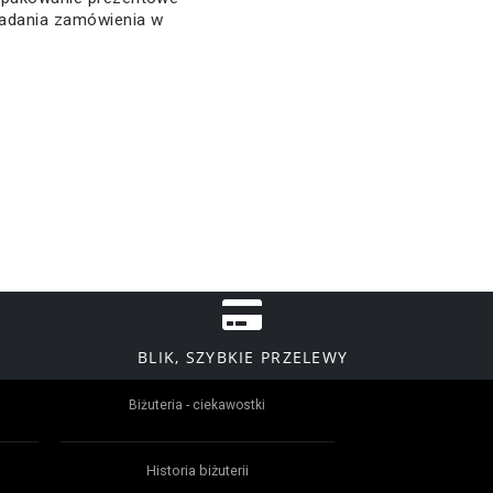
ładania zamówienia w
BLIK, SZYBKIE PRZELEWY
Biżuteria - ciekawostki
Historia biżuterii