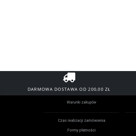
DARMOWA DOSTAWA OD 200,00 ZŁ
Warunki zakupów
Czas realizacji zamówienia
Formy płatności