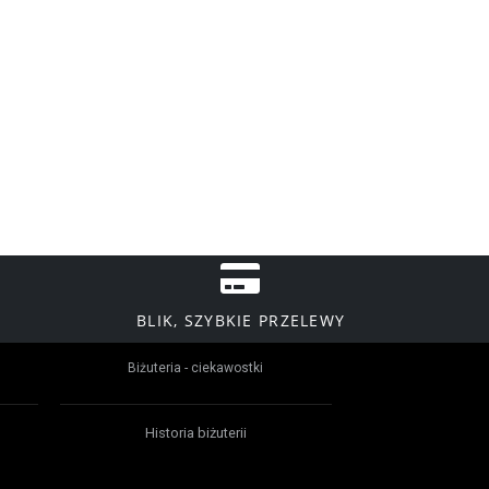
BLIK, SZYBKIE PRZELEWY
Biżuteria - ciekawostki
Historia biżuterii