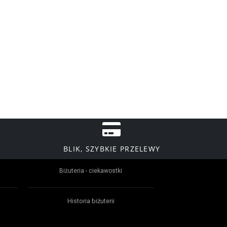
BLIK, SZYBKIE PRZELEWY
Biżuteria - ciekawostki
Historia biżuterii