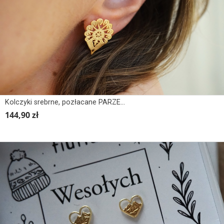
Kolczyki srebrne, pozłacane PARZENICA GÓRSKA
144,90 zł