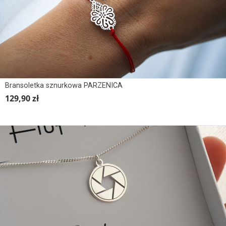
Bransoletka sznurkowa PARZENICA
129,90 zł