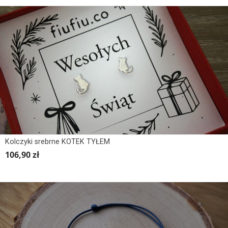
Kolczyki srebrne KOTEK TYŁEM
106,90 zł