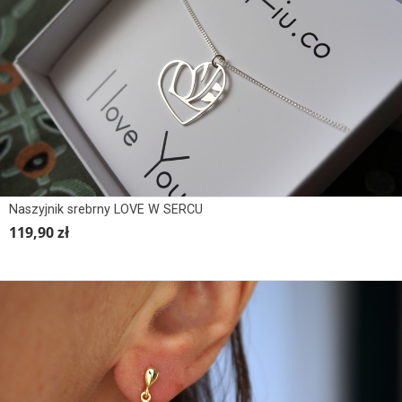
Naszyjnik srebrny LOVE W SERCU
119,90 zł