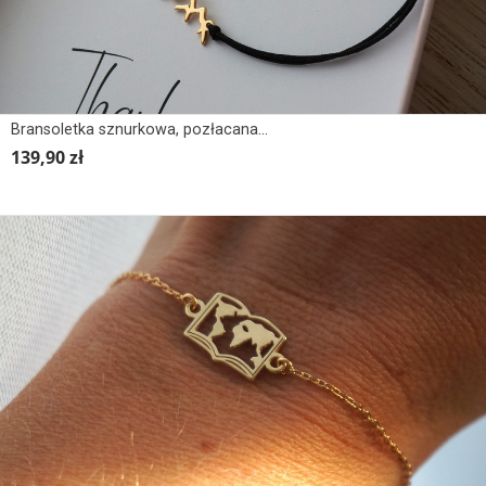
Bransoletka sznurkowa, pozłacana GÓRY
139,90 zł