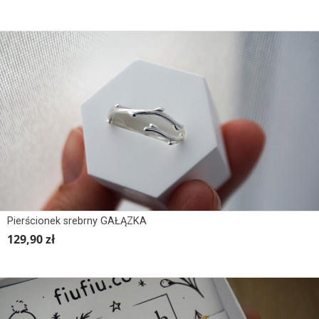
Pierścionek srebrny GAŁĄZKA
129,90 zł