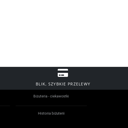
BLIK, SZYBKIE PRZELEWY
Biżuteria - ciekawostki
Historia biżuterii