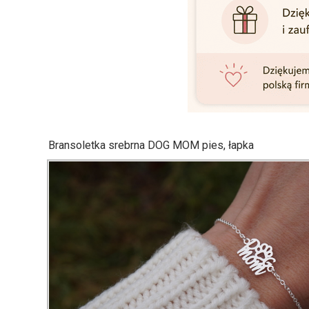
Bransoletka srebrna DOG MOM pies, łapka