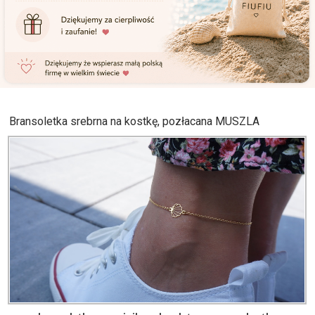
Bransoletka srebrna na kostkę, pozłacana MUSZLA