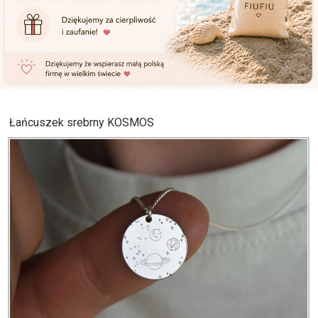
Łańcuszek srebrny KOSMOS