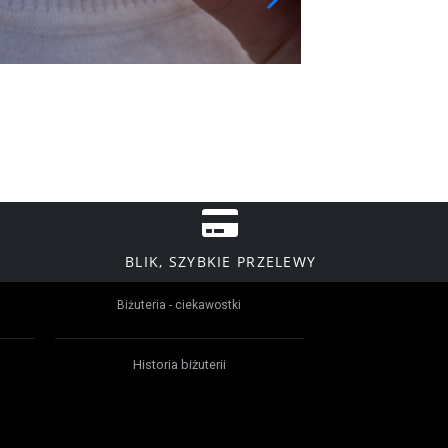
BLIK, SZYBKIE PRZELEWY
Biżuteria - ciekawostki
Historia biżuterii