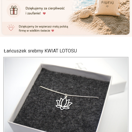
Łańcuszek srebrny KWIAT LOTOSU