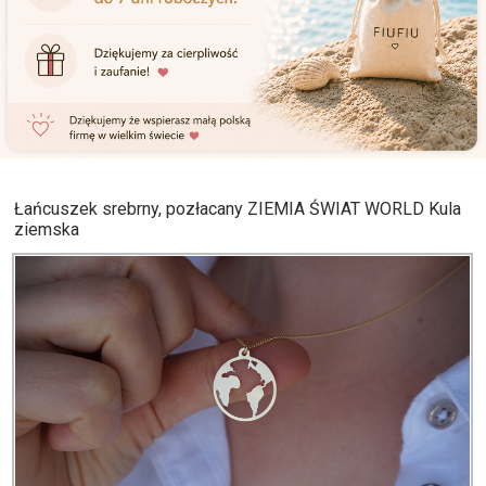
Łańcuszek srebrny, pozłacany ZIEMIA ŚWIAT WORLD Kula
ziemska