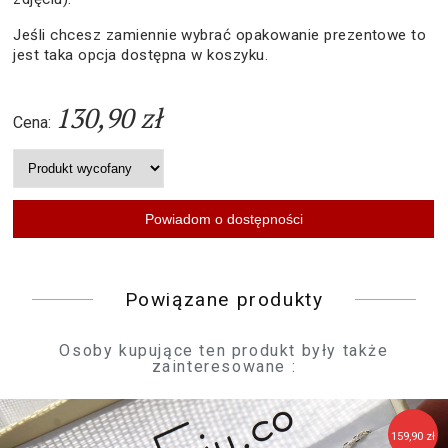
Jeśli chcesz zamiennie wybrać opakowanie prezentowe to
jest taka opcja dostępna w koszyku.
130,90 zł
Cena:
Powiązane produkty
Osoby kupujące ten produkt były także
zainteresowane :
159,90 zł