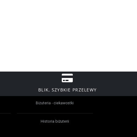
BLIK, SZYBKIE PRZELEWY
Biżuteria - ciekawostki
Historia biżuterii