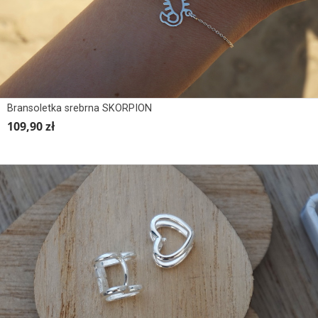
Bransoletka srebrna SKORPION
109,90 zł