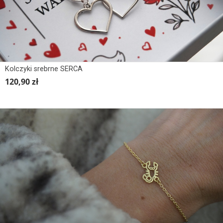
Kolczyki srebrne SERCA
120,90 zł