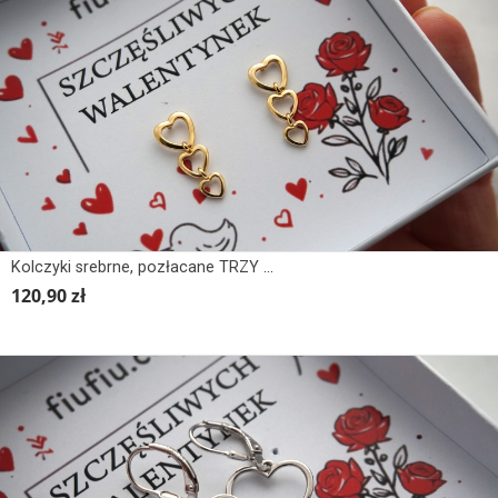
Kolczyki srebrne, pozłacane TRZY SERCA
120,90 zł