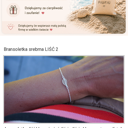
Bransoletka srebrna LIŚĆ 2