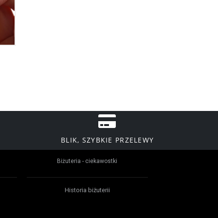
BLIK, SZYBKIE PRZELEWY
Biżuteria - ciekawostki
Historia biżuterii