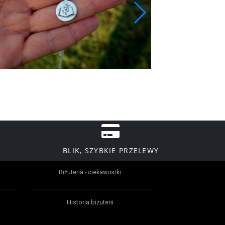
BLIK, SZYBKIE PRZELEWY
Biżuteria - ciekawostki
Historia biżuterii