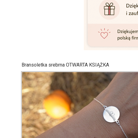
Bransoletka srebrna OTWARTA KSIĄŻKA