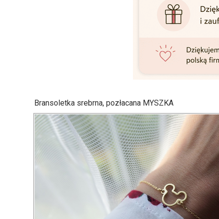
Bransoletka srebrna, pozłacana MYSZKA