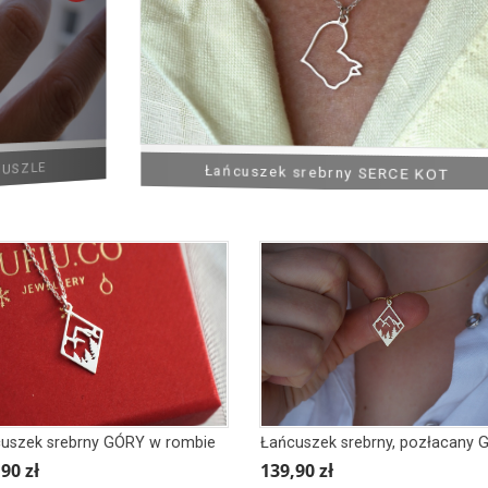
Łańcuszek srebrny SERCE KOT
uszek srebrny GÓRY w rombie
90 zł
139,90 zł