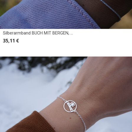
Silberarmband BUCH MIT BERGEN, BERGE
35,11 €