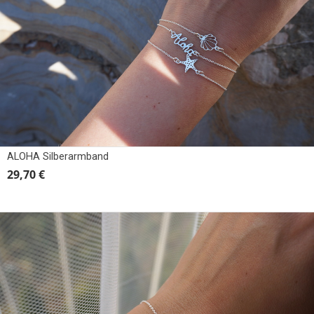
ALOHA Silberarmband
29,70 €