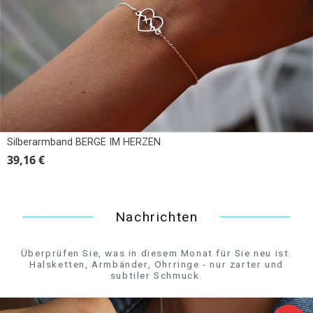
Silberarmband BERGE IM HERZEN
39,16 €
Nachrichten
Überprüfen Sie, was in diesem Monat für Sie neu ist.
Halsketten, Armbänder, Ohrringe - nur zarter und
subtiler Schmuck.