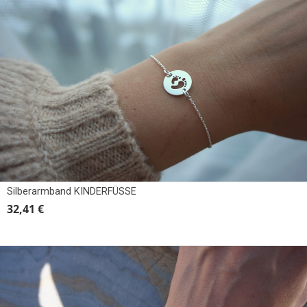
Silberarmband KINDERFÜSSE
32,41 €