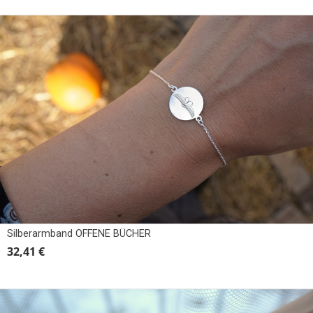
Silberarmband OFFENE BÜCHER
32,41 €