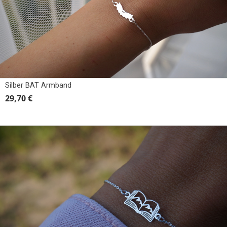
Silber BAT Armband
29,70 €