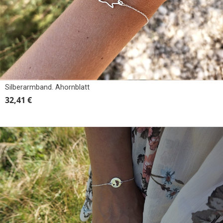
Silberarmband. Ahornblatt
32,41 €