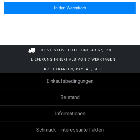
KOSTENLOSE LIEFERUNG AB 67,57 €
LIEFERUNG INNERHALB VON 7 WERKTAGEN
KREDITKARTEN, PAYPAL, BLIK
Einkaufsbedingungen
Beistand
Informationen
Schmuck - interessante Fakten