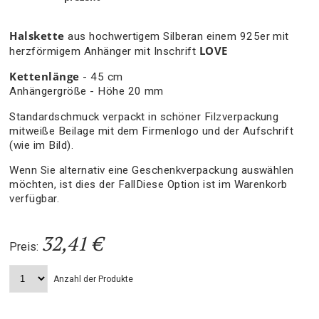
Halskette
aus hochwertigem Silberan einem 925er mit
LOVE
herzförmigem Anhänger mit Inschrift
Kettenlänge
- 45 cm
Anhängergröße - Höhe 20 mm
Standardschmuck verpackt in schöner Filzverpackung
mitweiße Beilage mit dem Firmenlogo und der Aufschrift
(wie im Bild).
Wenn Sie alternativ eine Geschenkverpackung auswählen
möchten, ist dies der FallDiese Option ist im Warenkorb
verfügbar.
32,41 €
Preis:
Anzahl der Produkte