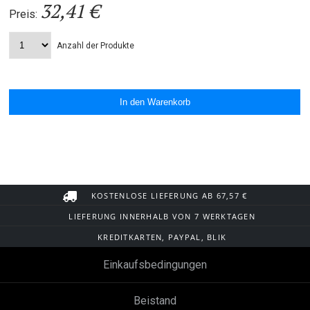
32,41 €
Preis:
Anzahl der Produkte
KOSTENLOSE LIEFERUNG AB 67,57 €
LIEFERUNG INNERHALB VON 7 WERKTAGEN
KREDITKARTEN, PAYPAL, BLIK
Einkaufsbedingungen
Beistand