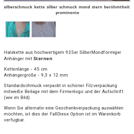
silberschmuck
kette
silber
schmuck
mond
stern
berühmtheit
prominente
Halskette aus hochwertigem 925er SilberMondförmiger
Sternen
Anhänger mit
Kettenlänge - 45 cm
Anhängergröße - 9,3 x 12 mm
Standardschmuck verpackt in schöner Filzverpackung
mitweiße Beilage mit dem Firmenlogo und der Aufschrift
(wie im Bild).
Wenn Sie alternativ eine Geschenkverpackung auswählen
möchten, ist dies der FallDiese Option ist im Warenkorb
verfügbar.