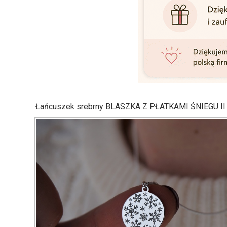
Łańcuszek srebrny BLASZKA Z PŁATKAMI ŚNIEGU II