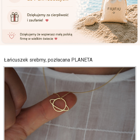
Łańcuszek srebrny, pozłacana PLANETA