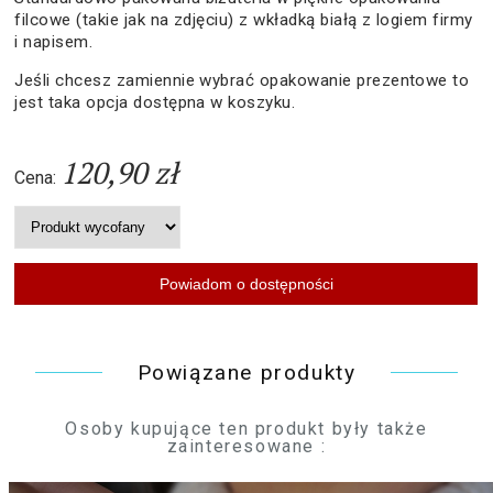
filcowe (takie jak na zdjęciu) z wkładką białą z logiem firmy
i napisem.
Jeśli chcesz zamiennie wybrać opakowanie prezentowe to
jest taka opcja dostępna w koszyku.
120,90 zł
Cena:
Powiązane produkty
Osoby kupujące ten produkt były także
zainteresowane :