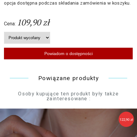
opcja dostępna podczas składania zamówienia w koszyku.
109,90 zł
Cena:
Powiązane produkty
Osoby kupujące ten produkt były także
zainteresowane :
122,90 zł