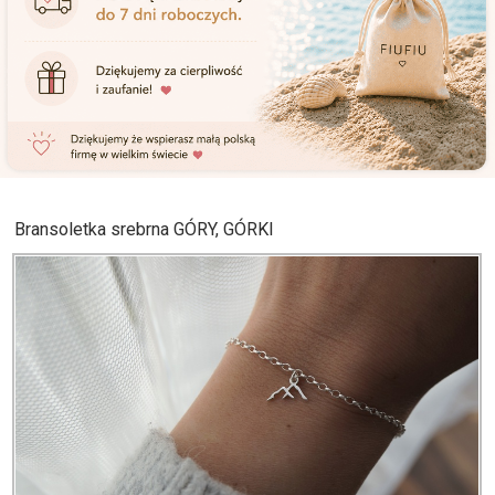
Bransoletka srebrna GÓRY, GÓRKI