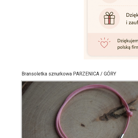
Bransoletka sznurkowa PARZENICA / GÓRY