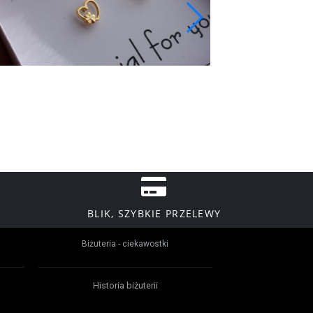
BLIK, SZYBKIE PRZELEWY
Biżuteria - ciekawostki
Historia biżuterii