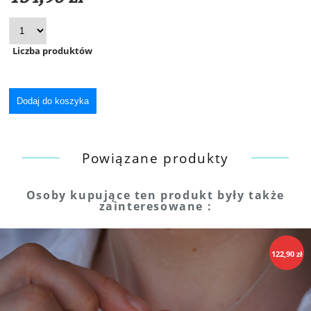
Liczba produktów
Powiązane produkty
Osoby kupujące ten produkt były także
zainteresowane :
122,90 zł