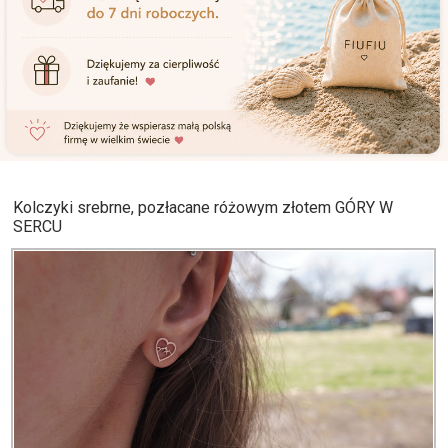
Kolczyki srebrne, pozłacane różowym złotem GÓRY W
SERCU