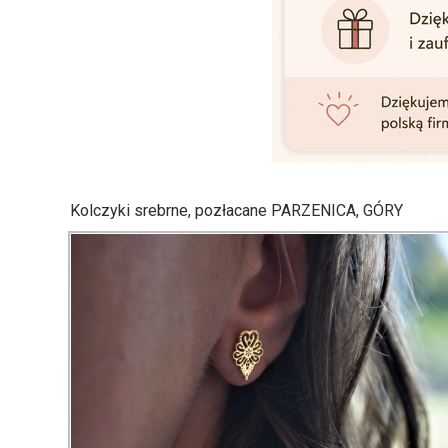
Kolczyki srebrne, pozłacane PARZENICA, GÓRY