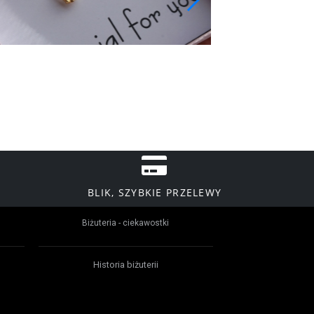
BLIK, SZYBKIE PRZELEWY
Biżuteria - ciekawostki
Historia biżuterii