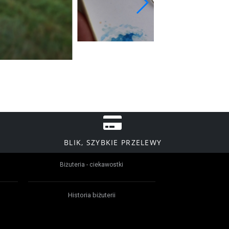
BLIK, SZYBKIE PRZELEWY
Biżuteria - ciekawostki
Historia biżuterii