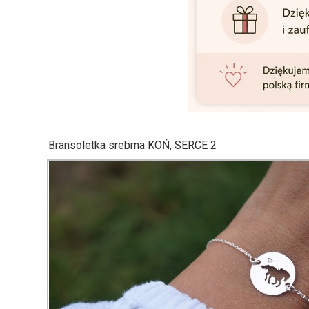
Bransoletka srebrna KOŃ, SERCE 2