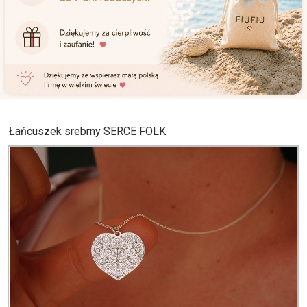
Łańcuszek srebrny SERCE FOLK