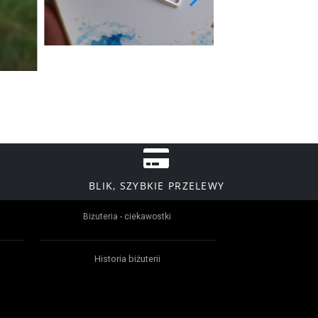
BLIK, SZYBKIE PRZELEWY
Biżuteria - ciekawostki
Historia biżuterii