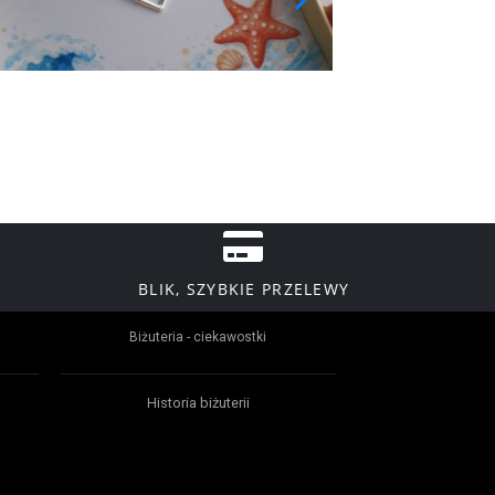
BLIK, SZYBKIE PRZELEWY
Biżuteria - ciekawostki
Historia biżuterii