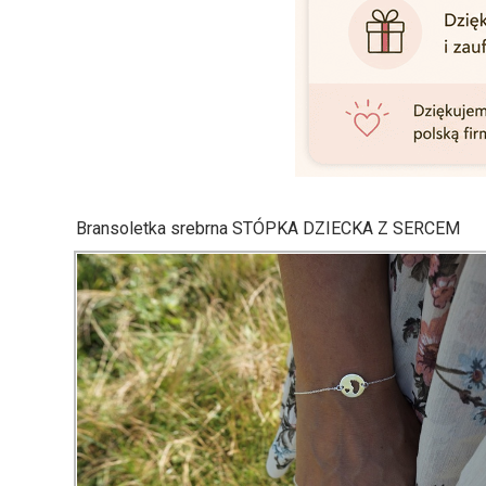
Bransoletka srebrna STÓPKA DZIECKA Z SERCEM