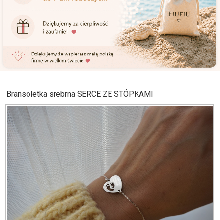
Bransoletka srebrna SERCE ZE STÓPKAMI