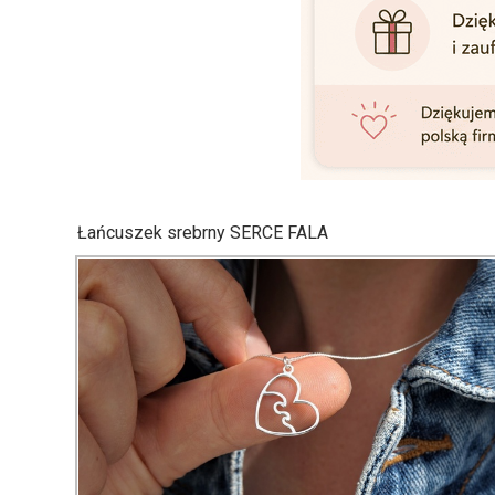
Łańcuszek srebrny SERCE FALA