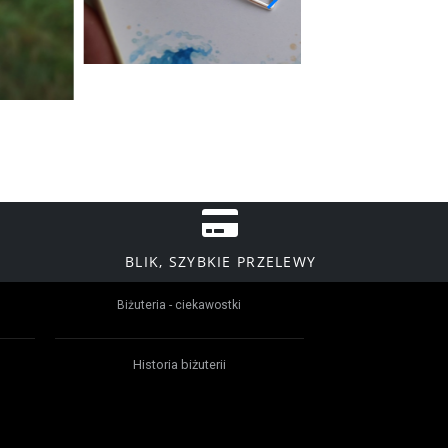
BLIK, SZYBKIE PRZELEWY
Biżuteria - ciekawostki
Historia biżuterii